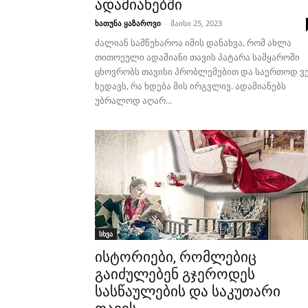
ადამიანებში
ხათუნა ყაზაროვი
-
მაისი 25, 2023
ძალიან სამწუხაროა იმის დანახვა, რომ ახლა
თითოეული ადამიანი თავის პატარა სამყაროში
ცხოვრობს თავისი პრობლემებით და საერთოდ ვ
ხედავს, რა ხდება მის ირგვლივ. ადამიანებს
უბრალოდ აღარ...
სხვა
ისტორიები, რომლებიც
გაიძულებენ გჯეროდეს
სასწაულების და საკუთარი