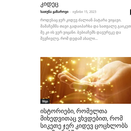
კიდეც
ხათუნა ყაზაროვი
-
ივნისი 15, 2023
როდესაც ჯერ კიდევ ძალიან პატარა ვიყავი,
მამაჩემმა თავი გადაიპარსა და სათვალე გაიკეთ
მე კი ის ვერ ვიცანი. ბებიაჩემს დავურეკე და
შევჩივლე, რომ დედამ ახალი...
სხვა
ისტორიები, რომელთა
მიხედვითაც ვხვდებით, რომ
სიკეთე ჯერ კიდევ ცოცხლობს