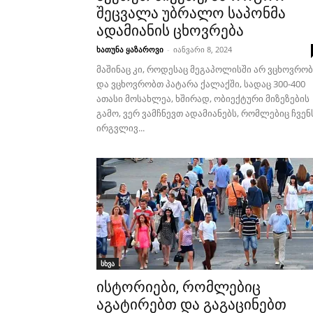
შეცვალა უბრალო საპონმა
ადამიანის ცხოვრება
ხათუნა ყაზაროვი
-
იანვარი 8, 2024
მაშინაც კი, როდესაც მეგაპოლისში არ ვცხოვრო
და ვცხოვრობთ პატარა ქალაქში, სადაც 300-400
ათასი მოსახლეა, ხშირად, ობიექტური მიზეზების
გამო, ვერ ვამჩნევთ ადამიანებს, რომლებიც ჩვენ
ირგვლივ...
სხვა
ისტორიები, რომლებიც
აგატირებთ და გაგაცინებთ