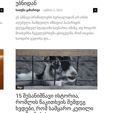
უბნიდან
ხათუნა ყაზაროვი
-
ივნისი 2, 2023
0
0
ეს ამბავი ბრაზილიური სერიალიდან არ არის
ა,
აღებული, ნამდვილი ამბავია! პაპარაცის
დღევანდელ სტატიაში საუბარია იმაზე, თუ როგორ
მოახერხა ჩვეულებრივმა ცხოველმა, რომ თავისი
საოცარი გულისა და...
სხვა
15 შესანიშნავი ისტორია,
რომლის წაკითხვის შემდეგ
ხვდები, რომ სამყარო კეთილი