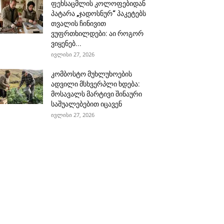
ფეხსაცმლის კოლოფებიდან
პატარა „ჯადოსნურ“ პაკეტებს
თვალის ჩინივით
ვუფრთხილდები: აი როგორ
ვიყენებ...
ივლისი 27, 2026
კომბოსტო მუხლუხოების
ადვილი მსხვერპლი ხდება:
მოსავალს მარტივი შინაური
საშუალებებით იცავენ
ივლისი 27, 2026