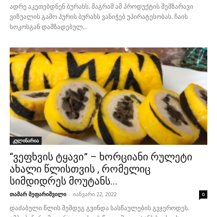
ადრე აკეთებდნენ ბურახს, მაგრამ ამ პროდუქტის შემზარავი
ვიზუალის გამო პურის ბურახს ვანიჭებ უპირატესობას. ჩაის
სოკოსგან დამზადებულ...
კულინარია
“ვეფხვის ტყავი” – ხორციანი რულეტი
ახალი წლისთვის , რომელიც
სიმდიდრეს მოუტანს...
თამარ მეფარიშვილი
-
იანვარი 22, 2022
0
დაძაბული წლის შემდეგ გვინდა სასწაულების გვჯეროდეს.