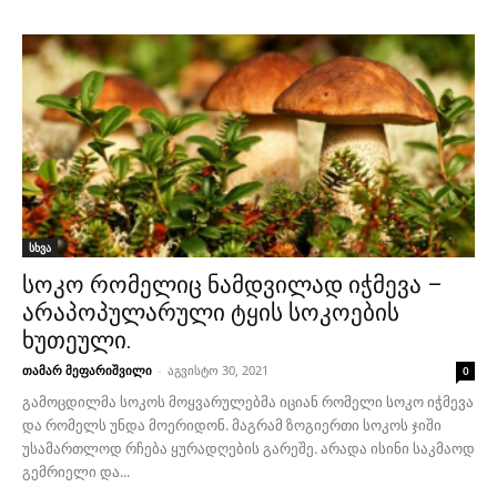
სხვა
სოკო რომელიც ნამდვილად იჭმევა –
არაპოპულარული ტყის სოკოების
ხუთეული.
თამარ მეფარიშვილი
-
აგვისტო 30, 2021
0
გამოცდილმა სოკოს მოყვარულებმა იციან რომელი სოკო იჭმევა
და რომელს უნდა მოერიდონ. მაგრამ ზოგიერთი სოკოს ჯიში
უსამართლოდ რჩება ყურადღების გარეშე. არადა ისინი საკმაოდ
გემრიელი და...