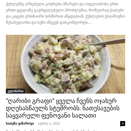
ქუსლებზე არსებული კოჟრები, ბზარები და ოფლიანობა ერთ-
ერთი ყველაზე გავრცელებული პრობლემაა, რომელსაც ქალები
და კაცები ერთნაირი სიხშირით აწყდებიან. ქუსლების უსიამოვნო
შესახედაობა და სუნი იწვევს დისკომფორტს,...
კულინარია
“ღარიბი გრაფი” ყველა ჩვენს ოჯახურ
დღესასწაულს სტუმრობს. ნათესავების
საყვარელი ფენოვანი სალათი
ხათუნა ყაზაროვი
-
ივნისი 2, 2022
0