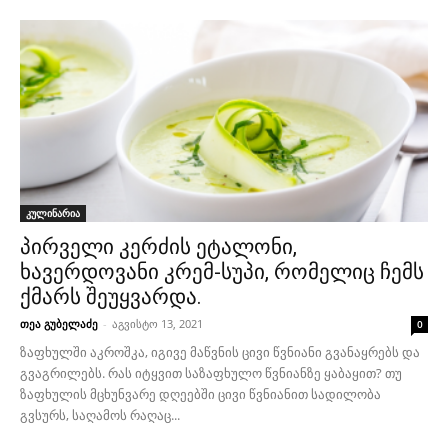
კულინარია
პირველი კერძის ეტალონი,
ხავერდოვანი კრემ-სუპი, რომელიც ჩემს
ქმარს შეუყვარდა.
თეა გუბელაძე
-
აგვისტო 13, 2021
0
ზაფხულში აკროშკა, იგივე მაწვნის ცივი წვნიანი გვანაყრებს და
გვაგრილებს. რას იტყვით საზაფხულო წვნიანზე ყაბაყით? თუ
ზაფხულის მცხუნვარე დღეებში ცივი წვნიანით სადილობა
გვსურს, საღამოს რაღაც...