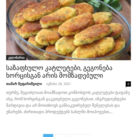
კულინარია
საზაფხულო კატლეტები, გეგონება
ხორცისგან არის მომზადებული
თამარ მეფარიშვილი
-
ივნისი 28, 2021
0
თურმე, შეგიძლიათ მოამზადოთ კომბოსტოს კატლეტები ტაფაზე
ისე, რომ ხორცისგან გაკეთებული გეგონებათ. ინგრედიენტები
მარტივია და არ მოითხოვს განსაკუთრებულ შენელებას და
უნარებს. ძირითადი პროდუქტებს სახლში მოიპოვებთ,...