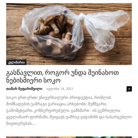
კულინარია
გასწავლით, როგორ უნდა შეინახოთ
ნებისმიერი სოკო
თამარ მეფარიშვილი
-
ივლისი 14, 2021
0
სოკო ერთ-ერთი უნივერსალური პროდუქტია, რომლის
მომზადების უამრავი ვარიაცია არსებობს: შემწვარი,
გამომცხვარი, კონსერვირებული, გამხმარი - ის გემრიელია
ყველანაირ ფორმაში, შეიცავს უამრავ ვიტამინს და სასარგებლო
ნივთიერებას....