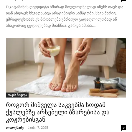
D ვიტამინის დეფიციტი ხშირად მოულოდნელად იჩენს თავს და
თან ახლავს სხვადასხვა არატიპიური სიმპტომი. სხვა მხრივ,
უმრავლესობას ეს პრობლემა უბრალო გადაღლილობად ან
ასაკობრივ ცვლილებად მიაჩნია. გარდა ამისა,...
თავის მოვლა
როგორ მიშველა საკვებმა სოდამ
ქუსლებზე არსებული ბზარებისა და
კოჟრებისგან
თ თოქმაძე
-
მაისი 7, 2025
0