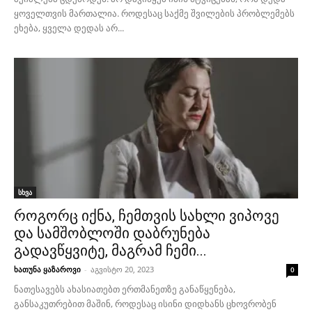
ყოველთვის მართალია. როდესაც საქმე შვილების პრობლემებს
ეხება, ყველა დედას არ...
სხვა
როგორც იქნა, ჩემთვის სახლი ვიპოვე
და სამშობლოში დაბრუნება
გადავწყვიტე, მაგრამ ჩემი...
ხათუნა ყაზაროვი
-
აგვისტო 20, 2023
0
ნათესავებს ახასიათებთ ერთმანეთზე განაწყენება,
განსაკუთრებით მაშინ, როდესაც ისინი დიდხანს ცხოვრობენ