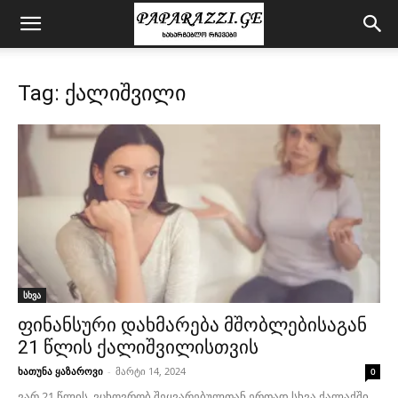
Tag: ქალიშვილი
სხვა
ფინანსური დახმარება მშობლებისაგან
21 წლის ქალიშვილისთვის
ხათუნა ყაზაროვი
-
მარტი 14, 2024
0
ვარ 21 წლის, ვცხოვრობ შეყვარებულთან ერთად სხვა ქალაქში.