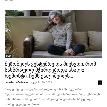
სხვა
მეზობელს ვესტუმრე და მივხვდი, რომ
სასწრაფოდ მჭირდებოდა ახალი
რემონტი. ჩემს ქალიშვილს...
ხათუნა ყაზაროვი
-
ივლისი 19, 2023
0
როდესაც მეზობლები მრავალი წლის განმავლობაში
აღფრთოვანებულნი არიან ერთმანეთის საკუთრებით, იქნება ეს
მანქანა თუ ბინა, ეს არ არის შავი შური. ეს არის მზადყოფნა
მცირე მეტოქეობისთვის...