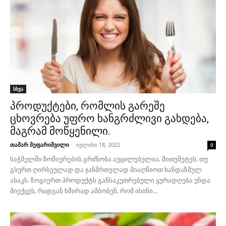
სხვა
პროდუქტები, რომლის გარეშე
ცხოვრება უფრო ხანგრძლივი გახდება,
მაგრამ მოწყენილი.
თამარ მეფარიშვილი
-
ივლისი 18, 2022
0
საჭმელში ზომიერების გრძნობა აუცილებელია, მითუმეტეს, თუ
გსურთ ღირსეულად და ჯანმრთელად მიაღწიოთ ხანდაზმულ
ასაკს. ზოგიერთ პროდუქტს განსაკუთრებული ყურადღება უნდა
მიექცეს, რადგან ხშირად ამბობენ, რომ ისინი...