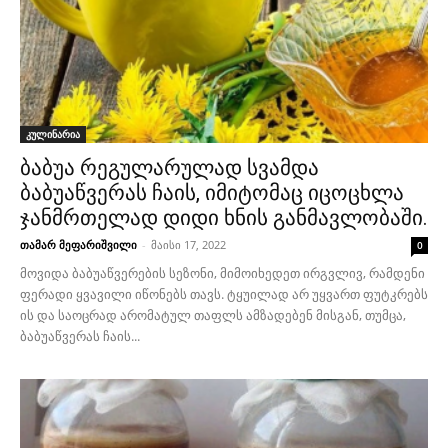
კულინარია
ბაბუა რეგულარულად სვამდა
ბაბუაწვერას ჩაის, იმიტომაც იცოცხლა
ჯანმრთელად დიდი ხნის განმავლობაში.
თამარ მეფარიშვილი
-
მაისი 17, 2022
0
მოვიდა ბაბუაწვერების სეზონი, მიმოიხედეთ ირგვლივ, რამდენი
ფერადი ყვავილი იწონებს თავს. ტყუილად არ უყვართ ფუტკრებს
ის და საოცრად არომატულ თაფლს ამზადებენ მისგან, თუმცა,
ბაბუაწვერას ჩაის...