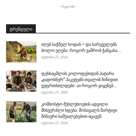
- რეკლამა -
ტრენდული
იღებ საჭმელ სოდას – და სარეველებს
ბოლო ეღება: როგორ ვაშრობ ჭანგასა...
ივლისი 27, 2026
ფეხსაცმლის კოლოფებიდან პატარა
„ჯადოსნურ“ პაკეტებს თვალის ჩინივით
ვუფრთხილდები: აი როგორ ვიყენებ...
ივლისი 27, 2026
კომბოსტო მუხლუხოების ადვილი
მსხვერპლი ხდება: მოსავალს მარტივი
შინაური საშუალებებით იცავენ
ივლისი 27, 2026