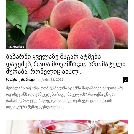
კულინარია
ბაზარში ყველაზე მაგარ ატმებს
დავეძებ, რათა მოვამზადო არომატული
მურაბა, რომელიც ახალ...
ხათუნა ყაზაროვი
-
ივნისი 13, 2022
0
შეიძლება თუ არა, რომ ტკბილმა ატამმა მაღაზიაში ნაყიდი არც
თუ ისე ჯანსაღი კანფეტები ჩაგვინაცვლოს? რა თქმა უნდა.
თანამედროვე ტკბილეული ყოველთვის ვერ დაიკვეხნის
იდეალური შემადგენლობით....