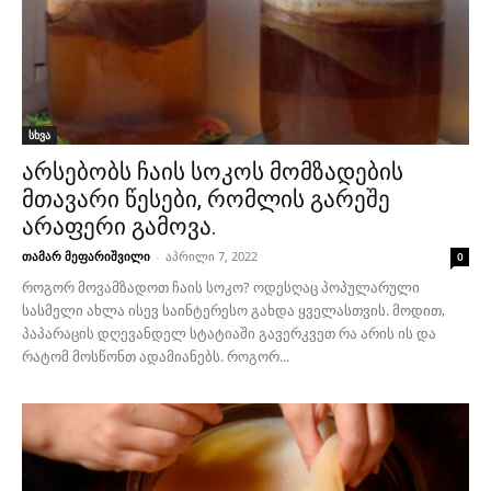
სხვა
არსებობს ჩაის სოკოს მომზადების
მთავარი წესები, რომლის გარეშე
არაფერი გამოვა.
თამარ მეფარიშვილი
-
აპრილი 7, 2022
0
როგორ მოვამზადოთ ჩაის სოკო? ოდესღაც პოპულარული
სასმელი ახლა ისევ საინტერესო გახდა ყველასთვის. მოდით,
პაპარაცის დღევანდელ სტატიაში გავერკვეთ რა არის ის და
რატომ მოსწონთ ადამიანებს. როგორ...