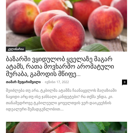
კულინარია
ბაზარში ვყიდულობ ყველაზე მაგარ
ატამს, რათა მოვხარშო არომატული
მურაბა, გამოდის მწიფე...
თამარ მეფარიშვილი
-
ივნისი 17, 2022
0
შეიძლება თუ არა, ტკბილმა ატამმა ჩაანაცვლოს მაღაზიაში
ნაყიდი არც თუ ისე ჯანსაღი კანფეტები? რა თქმა უნდა, კი.
თანამედროვე ტკბილეული ყოველთვის ვერ დაიკვეხნის
იდეალური შემადგენლობით....