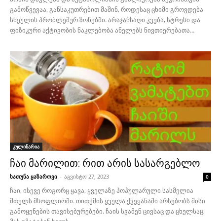
გამოწვევაა, განსაკუთრებით მაშინ, როდესაც ცხიმი გროვდება
სხეულის პრობლემურ ზონებში. არაჯანსაღი კვება, სტრესი და
ფიზიკური აქტივობის ნაკლებობა ანელებს ნივთიერებათა...
კულინარია
ჩაი მარილით: რით არის სასარგებლო
ხათუნა ყაზაროვი
-
აგვისტო 27, 2023
0
ჩაი, ისევე როგორც ყავა, ყველაზე პოპულარული სასმელია
მთელს მსოფლიოში. თითქმის ყველა ქვეყანაში არსებობს მისი
გამოყენების თავისებურებები. ჩაის სვამენ ცივსაც და ცხელსაც,