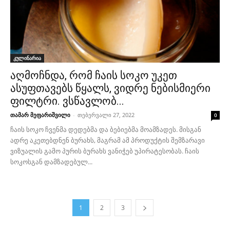
კულინარია
აღმოჩნდა, რომ ჩაის სოკო უკეთ
ასუფთავებს წყალს, ვიდრე ნებისმიერი
ფილტრი. ვსწავლობ...
თამარ მეფარიშვილი
-
თებერვალი 27, 2022
0
ჩაის სოკო ჩვენმა დედებმა და ბებიებმა მოამზადეს. მისგან
ადრე აკეთებდნენ ბურახს, მაგრამ ამ პროდუქტის შემზარავი
ვიზუალის გამო პურის ბურახს ვანიჭებ უპირატესობას. ჩაის
სოკოსგან დამზადებულ...
1
2
3