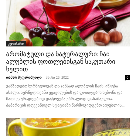
კულინარია
არომატული და ნატურალური: ჩაი
ალუბლის ფოთლებისგან საკუთარი
ხელით
თამარ მეფარიშვილი
-
მაისი 23, 2022
0
ვამზადებთ სურნელოვან და ჯანსაღ ალუბლის ჩაის. იწყება
ახალი, სურნელოვანი ყვავილების და ფოთლების სეზონი და
მათი უყურადღებოდ დატოვება უბრალოდ დანაშაულია.
პაპარაცის დღევანდელ სტატიაში წარმოგიდგენთ ალუბლის...