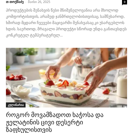
თ თოქმაძე
-
მაისი 26, 2025
0
პროდუქტების შენახვის წესი მნიშვნელოვანია არა მხოლოდ
კომფორტისთვის, არამედ ჯანმრთელობისთვისაც. სამწუხაროდ,
ხშირად მცდარი ჩვევები მაცივარში შენახვასაც კი უსარგებლოს
ხდის. საერთოდ, მრავალი პროდუქტი სწორად უნდა განთავსდეს
კონკრეტულ ტემპერატურულ...
კულინარია
როგორ მოვამზადოთ ხაჭოსა და
ჟელატინის ცივი დესერტი
ზაფხულისთვის