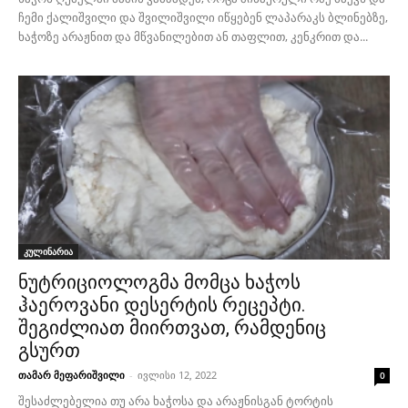
ჩემი ქალიშვილი და შვილიშვილი იწყებენ ლაპარაკს ბლინებზე,
ხაჭოზე არაჟნით და მწვანილებით ან თაფლით, კენკრით და...
კულინარია
ნუტრიციოლოგმა მომცა ხაჭოს
ჰაეროვანი დესერტის რეცეპტი.
შეგიძლიათ მიირთვათ, რამდენიც
გსურთ
თამარ მეფარიშვილი
-
ივლისი 12, 2022
0
შესაძლებელია თუ არა ხაჭოსა და არაჟნისგან ტორტის