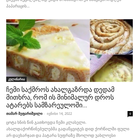
პაპარაცის...
კულინარია
ჩემი საქმროს ახალგაზრდა დედამ
მითხრა, რომ ის მინიმალურ დროს
ატარებს სამზარეულოში...
თამარ მეფარიშვილი
-
ივნისი 14, 2022
0
ცოტა ხნის წინ გათხოვდა ჩემი კლასელი.
ახალდაქორწინებულებმა გადაწყვიტეს დიდ ქორწილში ფული
არ დაეხარჯათ და პატარა სუფრაზე მხოლოდ უახლოესი