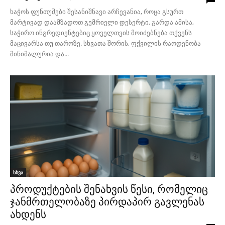
ხაჭოს ფუნთუშები შესანიშნავი არჩევანია, როცა გსურთ
მარტივად დაამზადოთ გემრიელი დესერტი. გარდა ამისა,
საჭირო ინგრედიენტებიც ყოველთვის მოიძებნება თქვენს
მაცივარსა თუ თაროზე. სხვათა შორის, ფქვილის რაოდენობა
მინიმალურია და...
სხვა
პროდუქტების შენახვის წესი, რომელიც
ჯანმრთელობაზე პირდაპირ გავლენას
ახდენს