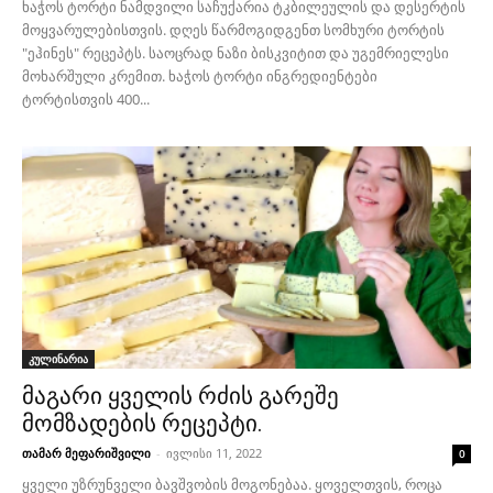
ხაჭოს ტორტი ნამდვილი საჩუქარია ტკბილეულის და დესერტის
მოყვარულებისთვის. დღეს წარმოგიდგენთ სომხური ტორტის
"ეჰინეს" რეცეპტს. საოცრად ნაზი ბისკვიტით და უგემრიელესი
მოხარშული კრემით. ხაჭოს ტორტი ინგრედიენტები
ტორტისთვის 400...
კულინარია
მაგარი ყველის რძის გარეშე
მომზადების რეცეპტი.
თამარ მეფარიშვილი
-
ივლისი 11, 2022
0
ყველი უზრუნველი ბავშვობის მოგონებაა. ყოველთვის, როცა