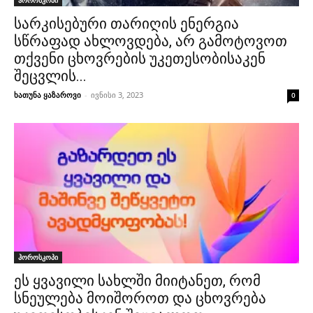
სარკისებური თარიღის ენერგია
სწრაფად ახლოვდება, არ გამოტოვოთ
თქვენი ცხოვრების უკეთესობისაკენ
შეცვლის...
ხათუნა ყაზაროვი
-
ივნისი 3, 2023
0
ჰოროსკოპი
ეს ყვავილი სახლში მიიტანეთ, რომ
სნეულება მოიშოროთ და ცხოვრება