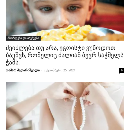
მშობლები და ბავშვები
შეიძლება თუ არა, ეგოისტი ვუწოდოთ
ბავშვს, რომელიც ძალიან ბევრ საჭმელს
ჭამს.
თამარ მეფარიშვილი
-
ოქტომბერი 25, 2021
0