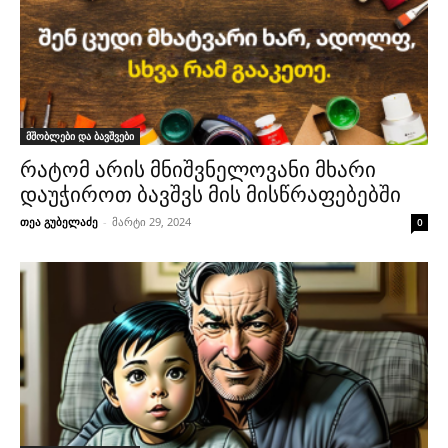
მშობლები და ბავშვები
რატომ არის მნიშვნელოვანი მხარი
დაუჭიროთ ბავშვს მის მისწრაფებებში
თეა გუბელაძე
-
მარტი 29, 2024
0