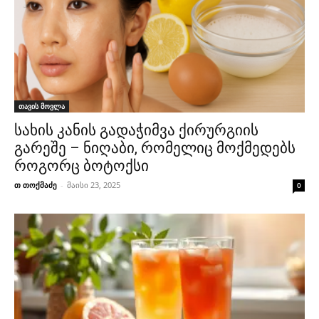
თავის მოვლა
სახის კანის გადაჭიმვა ქირურგიის
გარეშე – ნიღაბი, რომელიც მოქმედებს
როგორც ბოტოქსი
თ თოქმაძე
-
მაისი 23, 2025
0