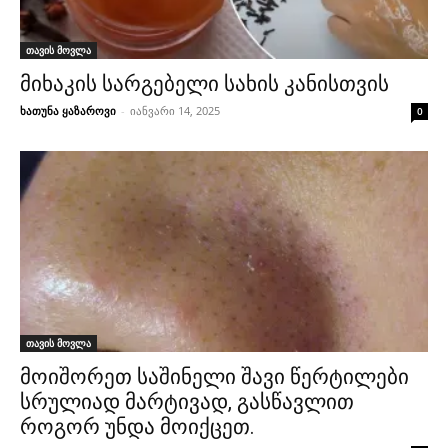
თავის მოვლა
მიხაკის სარგებელი სახის კანისთვის
ხათუნა ყაზაროვი
-
იანვარი 14, 2025
0
თავის მოვლა
მოიშორეთ საშინელი შავი წერტილები
სრულიად მარტივად, გასწავლით
როგორ უნდა მოიქცეთ.