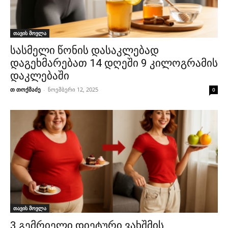
თავის მოვლა
სასმელი წონის დასაკლებად
დაგეხმარებათ 14 დღეში 9 კილოგრამის
დაკლებაში
თ თოქმაძე
-
ნოემბერი 12, 2025
0
თავის მოვლა
3 გემრიელი დიეტური ვახშმის