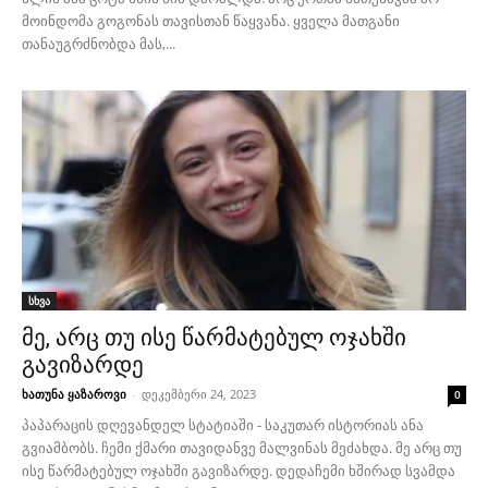
მოინდომა გოგონას თავისთან წაყვანა. ყველა მათგანი
თანაუგრძნობდა მას,...
სხვა
მე, არც თუ ისე წარმატებულ ოჯახში
გავიზარდე
ხათუნა ყაზაროვი
-
დეკემბერი 24, 2023
0
პაპარაცის დღევანდელ სტატიაში - საკუთარ ისტორიას ანა
გვიამბობს. ჩემი ქმარი თავიდანვე მალვინას მეძახდა. მე არც თუ
ისე წარმატებულ ოჯახში გავიზარდე. დედაჩემი ხშირად სვამდა