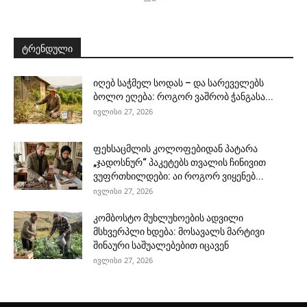
ტრენდული
იღებ საჭმელ სოდას – და სარეველებს
ბოლო ეღება: როგორ ვაშრობ ჭანგასა...
ივლისი 27, 2026
ფეხსაცმლის კოლოფებიდან პატარა
„ჯადოსნურ“ პაკეტებს თვალის ჩინივით
ვუფრთხილდები: აი როგორ ვიყენებ...
ივლისი 27, 2026
კომბოსტო მუხლუხოების ადვილი
მსხვერპლი ხდება: მოსავალს მარტივი
შინაური საშუალებებით იცავენ
ივლისი 27, 2026