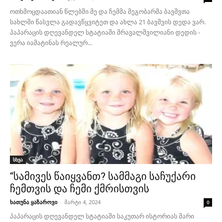
ოთხმოცდაათიან წლებში მე და ჩემმა მეგობარმა ბავშვთა
სახლში წასვლა გადავწყვიტეთ და ახლა 21 ბავშვის დედა ვარ.
პაპარაცის დღევანდელ სტატიაში მრავალშვილიანი დედის -
ვერა იამატინას რეალურ...
სხვა
“სამივეს წაიყვანთ? სამმაგი საჩუქარი
ჩემთვის და ჩემი ქმრისთვის
ხათუნა ყაზაროვი
-
მარტი 4, 2024
0
პაპარაცის დღევანდელ სტატიაში საკუთარ ისტორიას მარი