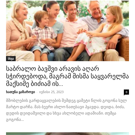
სხვა
საბრალო ბავშვი არავის აღარ
სჭირდებოდა, მაგრამ მისმა საყვარელმა
მაქსიმე ბიძიამ ის...
ხათუნა ყაზაროვი
-
ივნისი 25, 2023
0
მშობლების გარდაცვალების შემდეგ ცამეტი წლის გოგონა სულ
მარტო დარჩა. მას ბევრი ახლო ნათესავი ჰყავდა. დეიდა, ბიძა,
დედის დეიდაშვილი და სხვა ახლობელი ადამიანი. თუმცა
გოგონა...