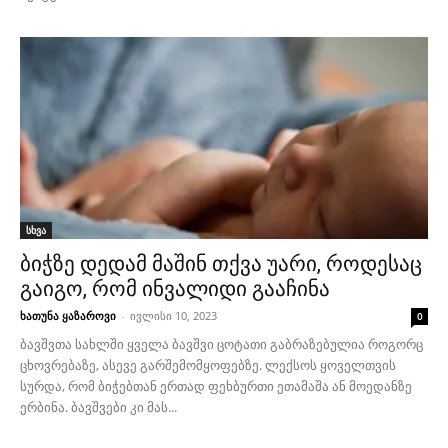
სხვა
ბიჭზე დედამ მაშინ თქვა უარი, როდესაც
გაიგო, რომ ინვალიდი გააჩინა
ხათუნა ყაზაროვი
-
ივლისი 10, 2023
0
ბავშვთა სახლში ყველა ბავშვი ცოტათი გაბრაზებულია როგორც
ცხოვრებაზე, ასევე გარშემომყოფებზე. ლექსოს ყოველთვის
სურდა, რომ ბიჭებთან ერთად ფეხბურთი ეთამაშა ან მოედანზე
ერბინა. ბავშვები კი მას...