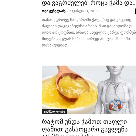
და ვაგრძელებ. როცა ჭამა და..
თეა გუბელაძე
-
აგვისტო 11, 2019
თანამედროვე სამყაროში ქალებიც და კაცებიც
ძალიან დაკავებულნი არიან. მათ გასახდომად
დრო არ ყოფნით, არადა სხეულის კარგი ფორმებ
მიღება ყველას სურს. სწორედ ამიტომ, წონაში
დასაკლებად...
ჯანმრთელობა
რატომ უნდა ჭამოთ თაფლი
ღამით: გასაოცარი გავლენა