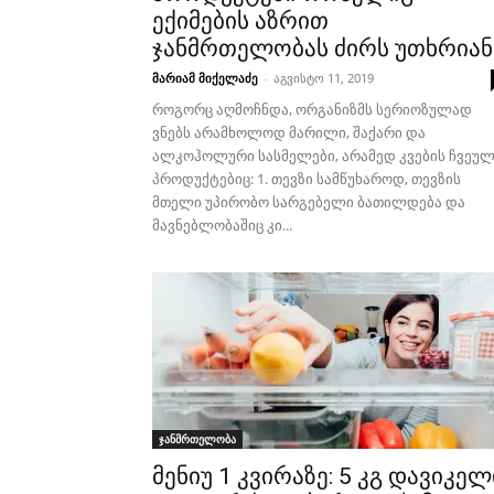
ექიმების აზრით
ჯანმრთელობას ძირს უთხრიან
მარიამ მიქელაძე
-
აგვისტო 11, 2019
როგორც აღმოჩნდა, ორგანიზმს სერიოზულად
ვნებს არამხოლოდ მარილი, შაქარი და
ალკოჰოლური სასმელები, არამედ კვების ჩვეუ
პროდუქტებიც: 1. თევზი სამწუხაროდ, თევზის
მთელი უპირობო სარგებელი ბათილდება და
მავნებლობაშიც კი...
ჯანმრთელობა
მენიუ 1 კვირაზე: 5 კგ დავიკელ