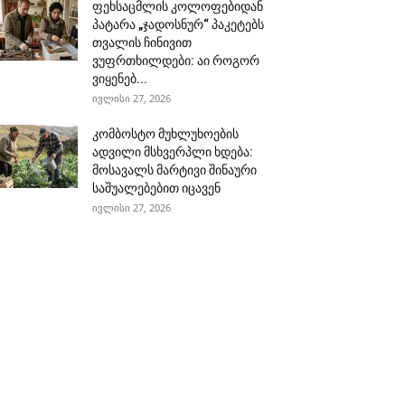
ფეხსაცმლის კოლოფებიდან
პატარა „ჯადოსნურ“ პაკეტებს
თვალის ჩინივით
ვუფრთხილდები: აი როგორ
ვიყენებ...
ივლისი 27, 2026
კომბოსტო მუხლუხოების
ადვილი მსხვერპლი ხდება:
მოსავალს მარტივი შინაური
საშუალებებით იცავენ
ივლისი 27, 2026