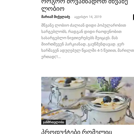
როგორ მოვამზადოთ მწვანე
ლობიო
მარიამ მიქელაძე
-
აგვისტო 14, 2019
მწვანე ლობიო ძალიან დიდი პოპულარობით
სარგებლობს, რადგან დიდი რაოდენობით
სასარგებლო ნივთიერებებს შეიცავს. მას
მიირთმევენ პარკიანად, გაუწმენდავად. ჯერ
ხარშავენ ადუღებულ წყალში 4-5 წუთით, მარილთ
ერთად(1...
ჯანმრთელობა
პროდუქტები რომელიც