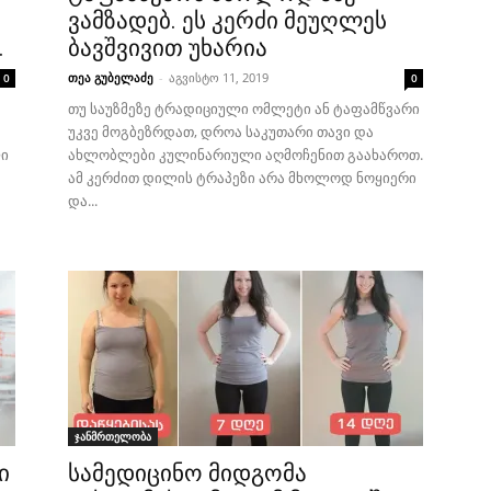
ვამზადებ. ეს კერძი მეუღლეს
.
ბავშვივით უხარია
თეა გუბელაძე
-
აგვისტო 11, 2019
0
0
თუ საუზმეზე ტრადიციული ომლეტი ან ტაფამწვარი
უკვე მოგბეზრდათ, დროა საკუთარი თავი და
ლი
ახლობლები კულინარიული აღმოჩენით გაახაროთ.
ამ კერძით დილის ტრაპეზი არა მხოლოდ ნოყიერი
და...
ჯანმრთელობა
ი
სამედიცინო მიდგომა