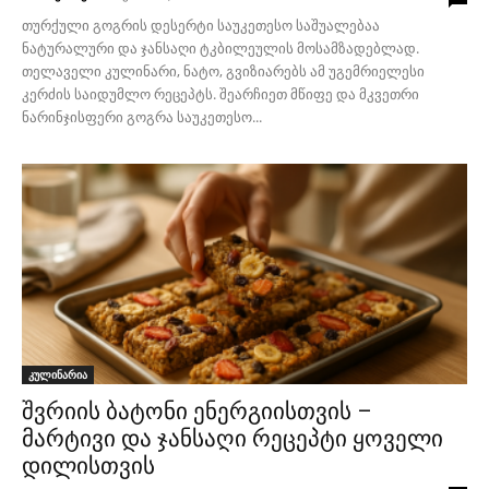
თურქული გოგრის დესერტი საუკეთესო საშუალებაა
ნატურალური და ჯანსაღი ტკბილეულის მოსამზადებლად.
თელაველი კულინარი, ნატო, გვიზიარებს ამ უგემრიელესი
კერძის საიდუმლო რეცეპტს. შეარჩიეთ მწიფე და მკვეთრი
ნარინჯისფერი გოგრა საუკეთესო...
კულინარია
შვრიის ბატონი ენერგიისთვის –
მარტივი და ჯანსაღი რეცეპტი ყოველი
დილისთვის