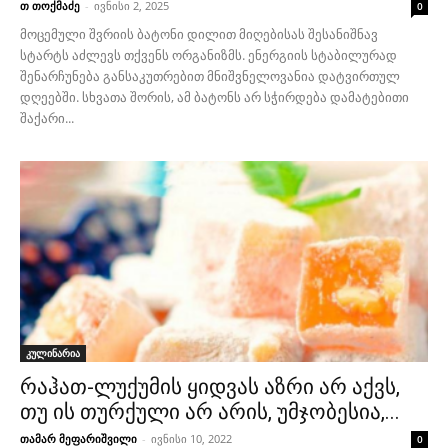
თ თოქმაძე
-
ივნისი 2, 2025
0
მოცემული შვრიის ბატონი დილით მიღებისას შესანიშნავ
სტარტს აძლევს თქვენს ორგანიზმს. ენერგიის სტაბილურად
შენარჩუნება განსაკუთრებით მნიშვნელოვანია დატვირთულ
დღეებში. სხვათა შორის, ამ ბატონს არ სჭირდება დამატებითი
შაქარი...
კულინარია
რაჰათ-ლუქუმის ყიდვას აზრი არ აქვს,
თუ ის თურქული არ არის, უმჯობესია,...
თამარ მეფარიშვილი
-
ივნისი 10, 2022
0