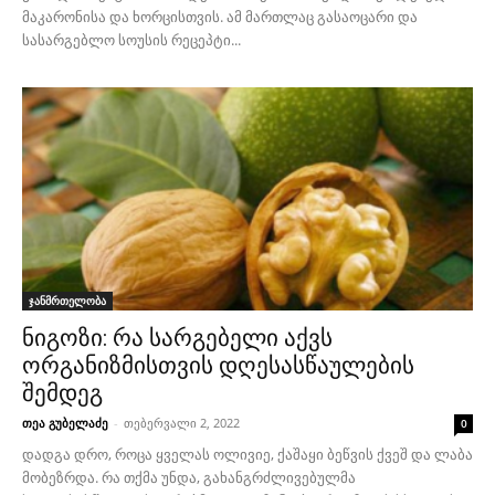
მაკარონისა და ხორცისთვის. ამ მართლაც გასაოცარი და
სასარგებლო სოუსის რეცეპტი...
ჯანმრთელობა
ნიგოზი: რა სარგებელი აქვს
ორგანიზმისთვის დღესასწაულების
შემდეგ
თეა გუბელაძე
-
თებერვალი 2, 2022
0
დადგა დრო, როცა ყველას ოლივიე, ქაშაყი ბეწვის ქვეშ და ლაბა
მობეზრდა. რა თქმა უნდა, გახანგრძლივებულმა