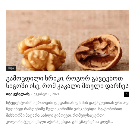
სხვა
გამოცდილი ხრიკი, როგორ გავტეხოთ
ნიგოზი ისე, რომ კაკალი მთელი დარჩეს
თეა გუბელაძე
-
აგვისტო 6, 2021
0
სტუდენტობის პერიოდში დედასთან და მის დაქალებთან ერთად
ზედიზედ რამდენიმე წელი ყირიმში ვისვენებდი. ნაცნობობით
მისხორში პატარა სახლი ვიპოვეთ, რომელსაც ერთი
კოლორიტული ქალი აქირავებდა. გამგზავრების დღეს...