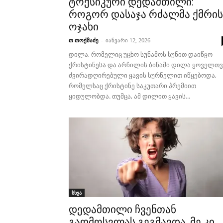
ტოქსიკური დედამთილი:
როგორ დასაჯა რძალმა ქმრის
ოჯახი
თ თოქმაძე
-
იანვარი 12, 2026
დილა, რომელიც უცხო სუნამოს სუნით დაიწყო
ქრისტინესა და არჩილის ბინაში დილა ყოველთვ
ძვირადღირებული ყავის სურნელით იწყებოდა,
რომელსაც ქრისტინე საკუთარი პრემიით
ყიდულობდა. თუმცა, ამ დილით ყავის...
სხვა
დედამთილი ჩვენთან
გადმოსვლას გეგმავდა, მე კი