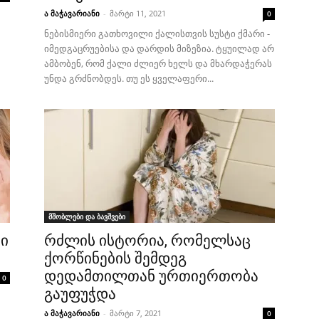
ა მაჭავარიანი
-
მარტი 11, 2021
0
ნებისმიერი გათხოვილი ქალისთვის სუსტი ქმარი -
იმედგაცრუებისა და დარდის მიზეზია. ტყუილად არ
ამბობენ, რომ ქალი ძლიერ ხელს და მხარდაჭერას
უნდა გრძნობდეს. თუ ეს ყველაფერი...
მშობლები და ბავშვები
ში
რძლის ისტორია, რომელსაც
ქორწინების შემდეგ
დედამთილთან ურთიერთობა
0
გაუფუჭდა
ა მაჭავარიანი
-
მარტი 7, 2021
0