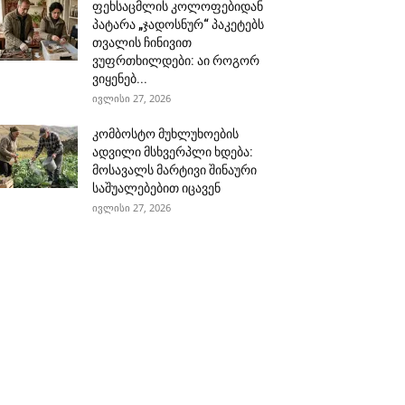
ფეხსაცმლის კოლოფებიდან
პატარა „ჯადოსნურ“ პაკეტებს
თვალის ჩინივით
ვუფრთხილდები: აი როგორ
ვიყენებ...
ივლისი 27, 2026
კომბოსტო მუხლუხოების
ადვილი მსხვერპლი ხდება:
მოსავალს მარტივი შინაური
საშუალებებით იცავენ
ივლისი 27, 2026