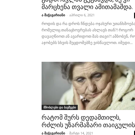
მარცხენა თვალი ამითამაშდა.
ა მაჭავარიანი
-
აპრილი 6, 2021
როდის და რა დროს ჩნდება ოჯახური უთანხმოებ
რომელიც თანაცხოვრებას ახლავს თან?! როგორ
დავაღწიოთ ან ავარიდოთ მას თავი?! ამბობენ, რ
აჯობებს სხვის შეცდომებზე ვისწავლოთ. იმედი...
მშობლები და ბავშვები
რატომ შურს დედამთილს,
რძლის უზარმაზარი თაიგულის
ა მაჭავარიანი
-
მარტი 14, 2021