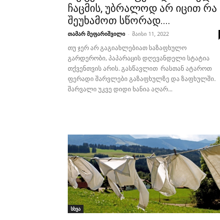
ჩაცმის, უბრალოდ არ იცით რა
შეუხამოთ სწორად....
თამარ მეფარიშვილი
-
მაისი 11, 2022
თუ ჯერ არ გაგიახლებიათ საზაფხულო
გარდერობი, პაპარაცის დღევანდელი სტატია
თქვენთვის არის. გასწავლით რასთან ატაროთ
ფერადი შარვლები გაზაფხულზე და ზაფხულში.
შარვალი უკვე დიდი ხანია აღარ...
სხვა