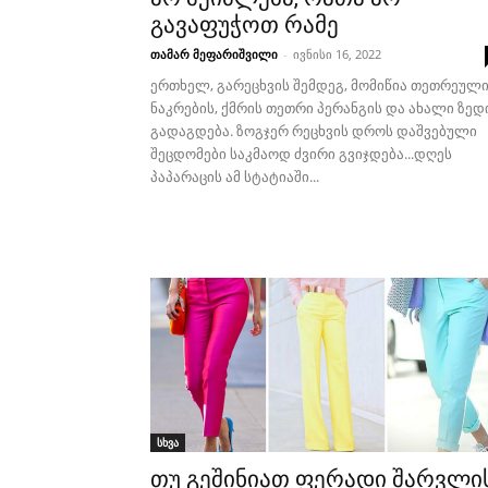
გავაფუჭოთ რამე
თამარ მეფარიშვილი
-
ივნისი 16, 2022
ერთხელ, გარეცხვის შემდეგ, მომიწია თეთრეულ
ნაკრების, ქმრის თეთრი პერანგის და ახალი ზედ
გადაგდება. ზოგჯერ რეცხვის დროს დაშვებული
შეცდომები საკმაოდ ძვირი გვიჯდება...დღეს
პაპარაცის ამ სტატიაში...
სხვა
თუ გეშინიათ ფერადი შარვლი