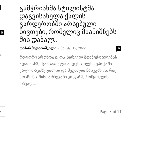
მ
გამჭრიახმა სტილისტმა
დაგვისახელა ქალის
გარდერობში არსებული
ნივთები, რომელიც მიანიშნებს
0
მის დაბალ...
თამარ მეფარიშვილი
-
მარტი 12, 2022
0
თ
როგორც არ უნდა იყოს, პირველ შთაბეჭდილებას
ადამიანზე ტანსაცმელი ახდენს. ჩვენს ეპოქაში
ქალი თავისუფალია და შეუძლია ჩაიცვას ის, რაც
მოსწონს. მისი არჩევანი კი გარშემომყოფებს
თავად...
Page 3 of 11