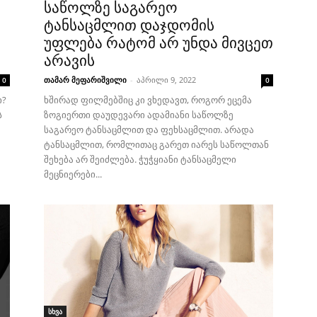
საწოლზე საგარეო
ტანსაცმლით დაჯდომის
უფლება რატომ არ უნდა მივცეთ
არავის
თამარ მეფარიშვილი
-
აპრილი 9, 2022
0
0
ი?
ხშირად ფილმებშიც კი ვხედავთ, როგორ ეცემა
ს
ზოგიერთი დაუდევარი ადამიანი საწოლზე
საგარეო ტანსაცმლით და ფეხსაცმლით. არადა
ტანსაცმლით, რომლითაც გარეთ იარეს საწოლთან
შეხება არ შეიძლება. ჭუჭყიანი ტანსაცმელი
მეცნიერები...
სხვა