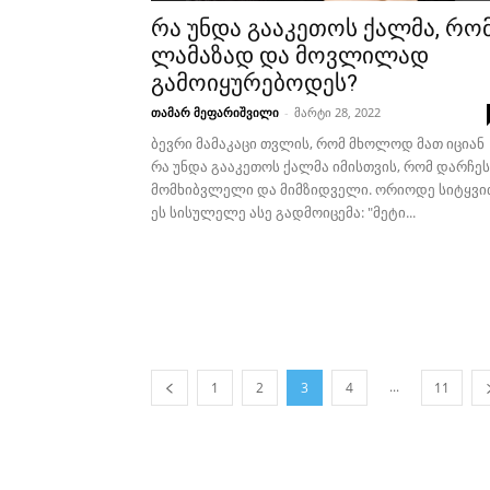
რა უნდა გააკეთოს ქალმა, რო
ლამაზად და მოვლილად
გამოიყურებოდეს?
თამარ მეფარიშვილი
-
მარტი 28, 2022
ბევრი მამაკაცი თვლის, რომ მხოლოდ მათ იციან
რა უნდა გააკეთოს ქალმა იმისთვის, რომ დარჩეს
მომხიბვლელი და მიმზიდველი. ორიოდე სიტყვი
ეს სისულელე ასე გადმოიცემა: "მეტი...
...
1
2
3
4
11