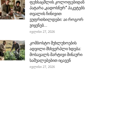
ფეხსაცმლის კოლოფებიდან
პატარა „ჯადოსნურ“ პაკეტებს
თვალის ჩინივით
ვუფრთხილდები: აი როგორ
ვიყენებ...
ივლისი 27, 2026
კომბოსტო მუხლუხოების
ადვილი მსხვერპლი ხდება:
მოსავალს მარტივი შინაური
საშუალებებით იცავენ
ივლისი 27, 2026