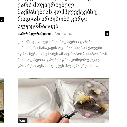
უარს მოუხერხებელ
მაქმანებიან კომპლექტებზე,
რადგან არსებობს კარგი
0
ალტერნატივა.
თამარ მეფარიშვილი
-
მაისი 8, 2022
0
ლამაზი დეკოლტე ბიუსჰალტერის გარეშე
ნებისმიერი მამაკაცის ოცნებაა, მაგრამ ქალები
უფრო მეტს ოცნებობენ ამაზე. რატომ? იმიტომ რომ
ბიუსჰალტერის გარეშე უფრო კომფორტულად
გრძობენ თავს, მითუმეტეს მოუხერხებელია,...
სხვა