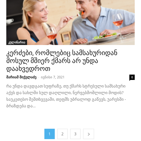
კულინარია
კერძები, რომლებიც სამსახურიდან
მოსულ მშიერ ქმარს არ უნდა
დაახვედროთ
მარიამ მიქელაძე
-
ივნისი 7, 2021
0
რა უნდა დავდგათ სუფრაზე, თუ ქმარს სტრესული სამსახური
აქვს და სახლში სულ დაღლილი, ნერვებმოშლილი მოდის?
საუკეთესო შემთხვევაში, თეფშს უბრალოდ გაწევს, უარესში -
ბრაზდება და...
1
2
3