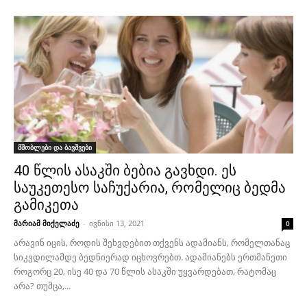
მშობლები და ბავშვები
40 წლის ასაკში ბებია გავხდი. ეს
საუკეთესო საჩუქარია, რომელიც ბედმა
გამიკეთა
მარიამ მიქელაძე
-
ივნისი 13, 2021
0
არავინ იცის, როდის შეხვდებით თქვენს ადამიანს, რომელთანაც
სიკვდილამდე ბედნიერად იცხოვრებთ. ადამიანებს ერთმანეთი
როგორც 20, ისე 40 და 70 წლის ასაკში უყვარდებათ, რატომაც
არა? თუმცა,...