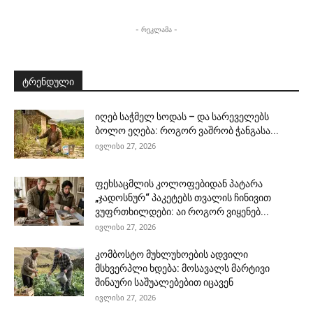
- რეკლამა -
ტრენდული
იღებ საჭმელ სოდას – და სარეველებს
ბოლო ეღება: როგორ ვაშრობ ჭანგასა...
ივლისი 27, 2026
ფეხსაცმლის კოლოფებიდან პატარა
„ჯადოსნურ“ პაკეტებს თვალის ჩინივით
ვუფრთხილდები: აი როგორ ვიყენებ...
ივლისი 27, 2026
კომბოსტო მუხლუხოების ადვილი
მსხვერპლი ხდება: მოსავალს მარტივი
შინაური საშუალებებით იცავენ
ივლისი 27, 2026