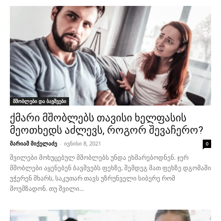
მშობლები და ბავშვები
ქმარი მშობლებს თავისი ხელფასის
მეოთხედს აძლევს, როგორ შევაჩერო?
მარიამ მიქელაძე
-
ივნისი 8, 2021
0
შვილები მოხუცებულ მშობლებს უნდა ეხმარებოდნენ. ჯერ
მშობლები აყენებენ ბავშვებს ფეხზე, შემდეგ მათ ფეხზე დგომაში
უჭერენ მხარს, საკუთარ თავს უზრუნველი სიბერე რომ
მოუმზადონ. თუ შვილი...