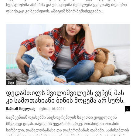
ნეგატიურმა ამბებმა და ემოციებმა შეიძლება ყველაზე ძლიერი
ფსიქიკაც კი შეარყიოს. ამიტომ ხშირ შემთხვევაში...
სხვა
დედამთილს შვილიშვილებს ვუჩენ, მას
კი სამოთახიანი ბინის მოცემა არ სურს.
მარიამ მიქელაძე
-
ივნისი 16, 2021
0
ბავშვებიან ოჯახებში საცხოვრებლის საკითხი ყოველთვის
მწვავედ დგას. ბავშვებს უყვართ სივრცე, ოთახიდან ოთახში
სირბილი, დამალობანასა და დაჭერობანას თამაში, საძინებლის