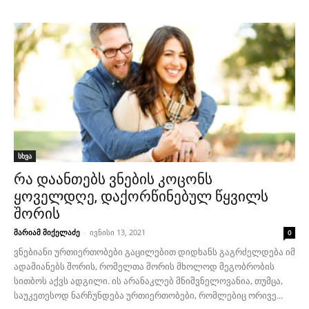
სხვა
რა დაანთებს ვნების კოცონს
ყოველდღე, დაქორწინებულ წყვილს
შორის
მარიამ მიქელაძე
-
ივნისი 13, 2021
0
ვნებიანი ურთიერთობები გაცილებით დიდხანს გაგრძელდება იმ
ადამიანებს შორის, რომელთა შორის მხოლოდ მეგობრობის
სითბოს აქვს ადგილი. ის არანაკლებ მნიშვნელოვანია, თუმცა,
საუკეთესოდ ნარჩუნდება ურთიერთობები, რომლებიც ორივე...