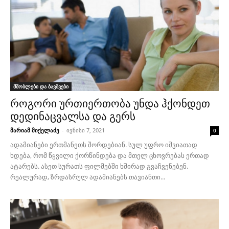
მშობლები და ბავშვები
როგორი ურთიერთობა უნდა ჰქონდეთ
დედინაცვალსა და გერს
მარიამ მიქელაძე
-
ივნისი 7, 2021
0
ადამიანები ერთმანეთს შორდებიან. სულ უფრო იშვიათად
ხდება, რომ წყვილი ქორწინდება და მთელ ცხოვრებას ერთად
ატარებს. ასეთ სურათს ფილმებში ხშირად გვაჩვენებენ.
რეალურად, ზრდასრულ ადამიანებს თავიანთი...