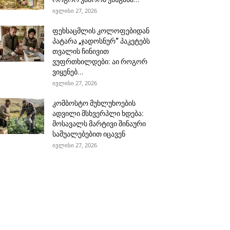
ივლისი 27, 2026
ფეხსაცმლის კოლოფებიდან
პატარა „ჯადოსნურ“ პაკეტებს
თვალის ჩინივით
ვუფრთხილდები: აი როგორ
ვიყენებ...
ივლისი 27, 2026
კომბოსტო მუხლუხოების
ადვილი მსხვერპლი ხდება:
მოსავალს მარტივი შინაური
საშუალებებით იცავენ
ივლისი 27, 2026