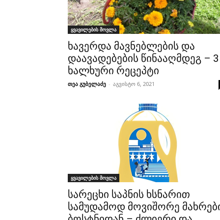
ყვავილების მოვლა
ხავერდა მავნებლების და
დაავადებების წინააღმდეგ – 3
ხალხური რეცეპტი
თეა გუბელაძე
-
აგვისტო 6, 2021
ყვავილების მოვლა
სარეცხი საპნის ხსნარით
სამუდამოდ მოვიშორე მახრებ
ბოსტნიდან – ძლიერი და