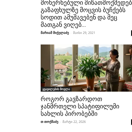
მოხერხებული მიწათმოქმედებ
გაზაფხულზე მოცვის ბუჩქებს
სოდით ამუშავებენ და მეც
მათგან ვიღებ...
მარიამ მიქელაძე
-
მაისი 29, 2021
ყვავილების მოვლა
როგორ გავზარდოთ
ჯანმრთელი სპატიფილუმი
სახლის პირობებში
თ თოქმაძე
-
მარტი 22, 2026